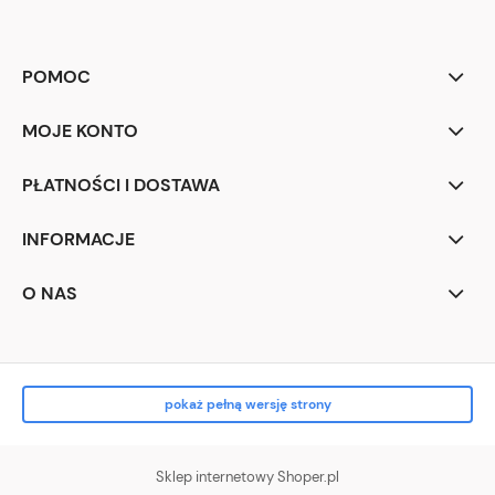
POMOC
MOJE KONTO
PŁATNOŚCI I DOSTAWA
INFORMACJE
O NAS
pokaż pełną wersję strony
Sklep internetowy Shoper.pl