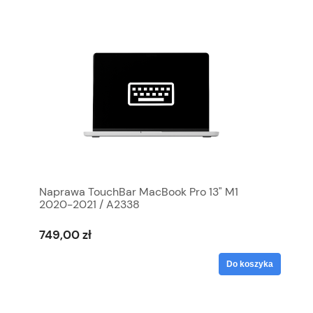
Naprawa TouchBar MacBook Pro 13" M1
2020-2021 / A2338
749,00 zł
Do koszyka