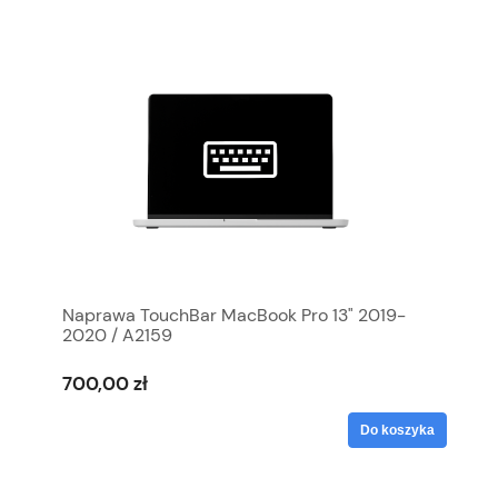
Naprawa TouchBar MacBook Pro 13" 2019-
2020 / A2159
700,00 zł
Do koszyka