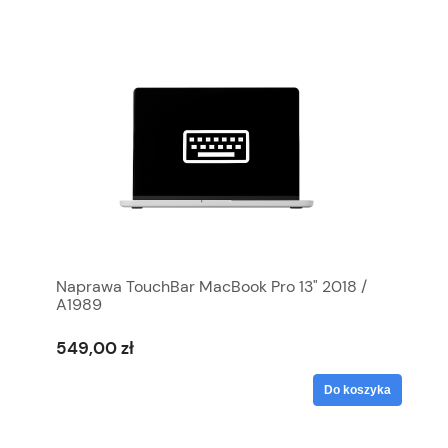
Naprawa TouchBar MacBook Pro 13" 2018 /
A1989
549,00 zł
Do koszyka