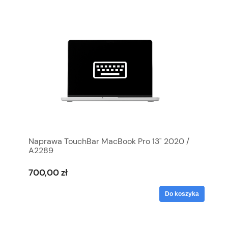
Naprawa TouchBar MacBook Pro 13" 2020 /
A2289
700,00 zł
Do koszyka