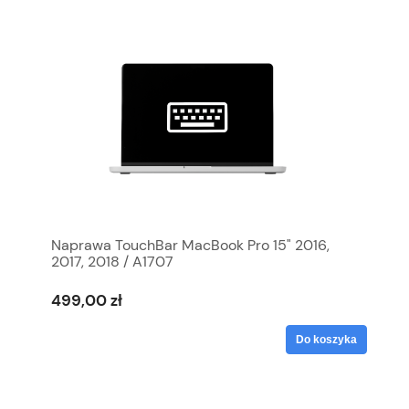
Naprawa TouchBar MacBook Pro 15" 2016,
2017, 2018 / A1707
499,00 zł
Do koszyka