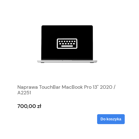
Naprawa TouchBar MacBook Pro 13" 2020 /
A2251
700,00 zł
Do koszyka