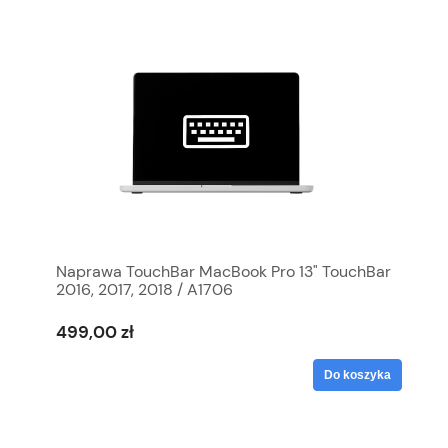
Naprawa TouchBar MacBook Pro 13" TouchBar
2016, 2017, 2018 / A1706
499,00 zł
Do koszyka