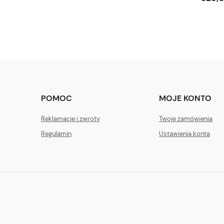
POMOC
MOJE KONTO
Reklamacje i zwroty
Twoje zamówienia
Regulamin
Ustawienia konta