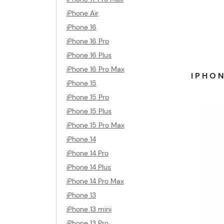
iPhone Air
iPhone 16
iPhone 16 Pro
iPhone 16 Plus
iPhone 16 Pro Max
IPHON
iPhone 15
iPhone 15 Pro
iPhone 15 Plus
iPhone 15 Pro Max
iPhone 14
iPhone 14 Pro
iPhone 14 Plus
iPhone 14 Pro Max
iPhone 13
iPhone 13 mini
iPhone 13 Pro