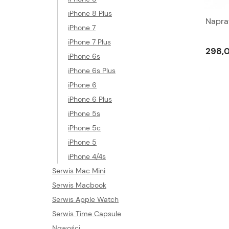
iPhone 8 Plus
Napraw
iPhone 7
iPhone 7 Plus
298,0
iPhone 6s
iPhone 6s Plus
iPhone 6
iPhone 6 Plus
iPhone 5s
iPhone 5c
iPhone 5
iPhone 4/4s
Serwis Mac Mini
Serwis Macbook
Serwis Apple Watch
Serwis Time Capsule
Nowości