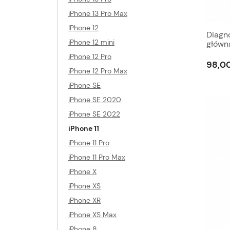
iPhone 13 Pro Max
IPhone 12
Diagno
iPhone 12 mini
główna
iPhone 12 Pro
98,00
iPhone 12 Pro Max
iPhone SE
iPhone SE 2020
iPhone SE 2022
iPhone 11
iPhone 11 Pro
iPhone 11 Pro Max
iPhone X
iPhone XS
iPhone XR
iPhone XS Max
iPhone 8