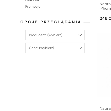
Napra
Promocje
iPhone
248,0
OPCJE PRZEGLĄDANIA
Producent: (wybierz)
Cena: (wybierz)
Napra