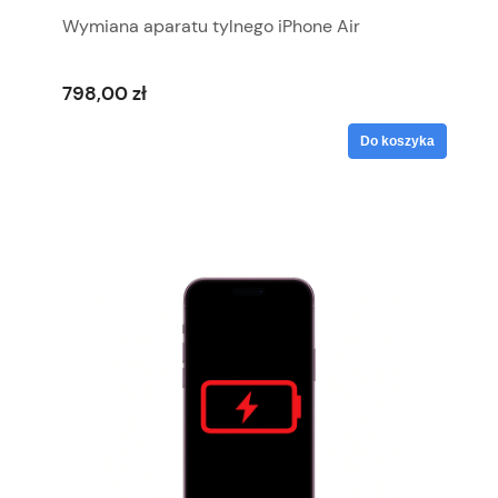
Wymiana aparatu tylnego iPhone Air
798,00 zł
Do koszyka