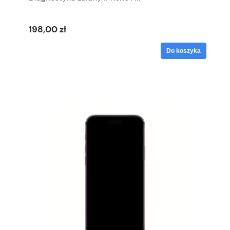
198,00 zł
Do koszyka