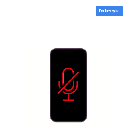
Do koszyka