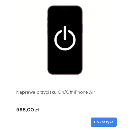
Naprawa przycisku On/Off iPhone Air
598,00 zł
Do koszyka