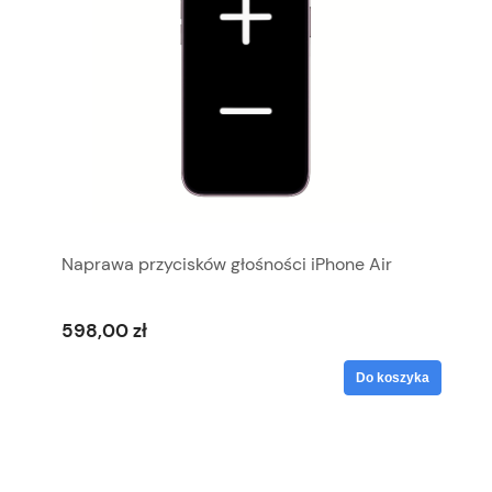
Naprawa przycisków głośności iPhone Air
598,00 zł
Do koszyka