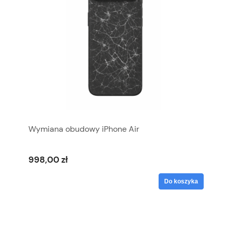
Wymiana obudowy iPhone Air
998,00 zł
Do koszyka