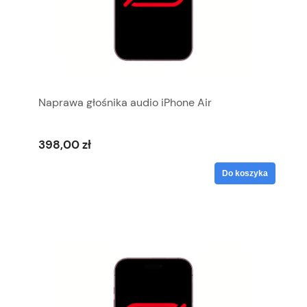
Naprawa głośnika audio iPhone Air
398,00 zł
Do koszyka