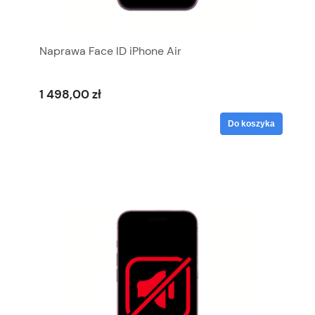
Naprawa Face ID iPhone Air
1 498,00 zł
Do koszyka