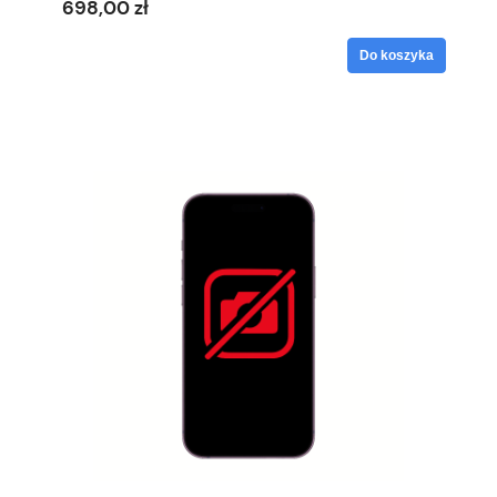
698,00 zł
Do koszyka