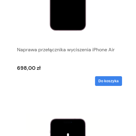
Naprawa przełącznika wyciszenia iPhone Air
698,00 zł
Do koszyka