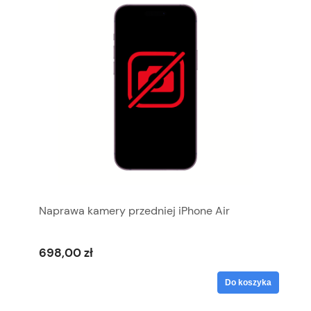
Naprawa kamery przedniej iPhone Air
698,00 zł
Do koszyka