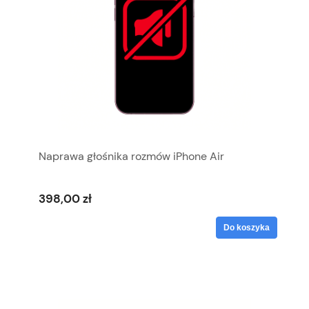
Naprawa głośnika rozmów iPhone Air
398,00 zł
Do koszyka