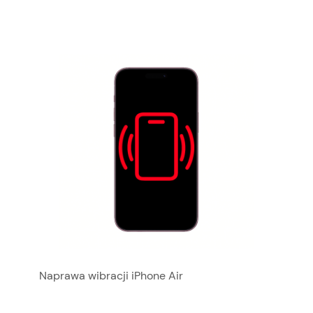
Naprawa wibracji iPhone Air