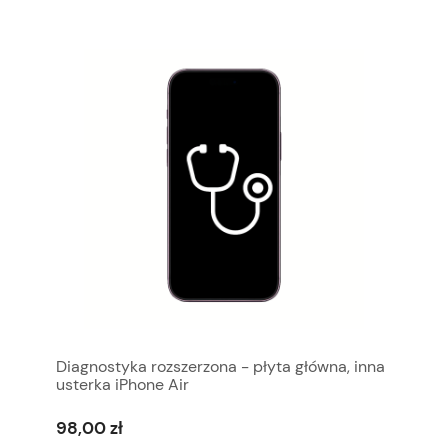
Diagnostyka rozszerzona - płyta główna, inna
usterka iPhone Air
98,00 zł