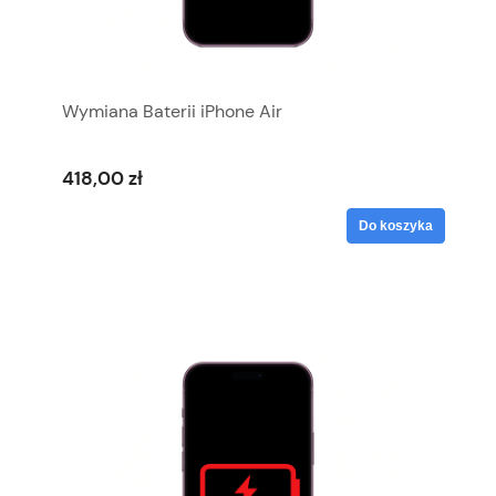
Wymiana Baterii iPhone Air
418,00 zł
Do koszyka