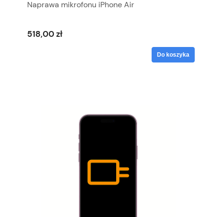
Naprawa mikrofonu iPhone Air
518,00 zł
Do koszyka