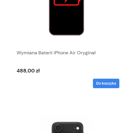
Wymiana Baterii iPhone Air Oryginał
488,00 zł
Do koszyka