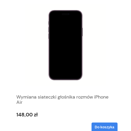
Wymiana siateczki głośnika rozmów iPhone
Air
148,00 zł
Do koszyka