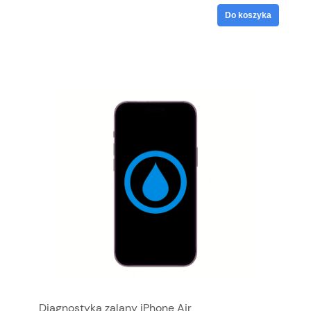
Do koszyka
Diagnostyka zalany iPhone Air