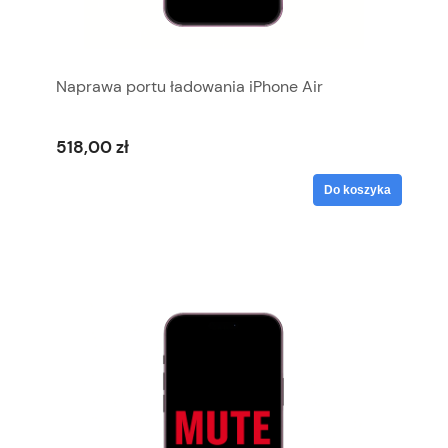
Naprawa portu ładowania iPhone Air
518,00 zł
Do koszyka